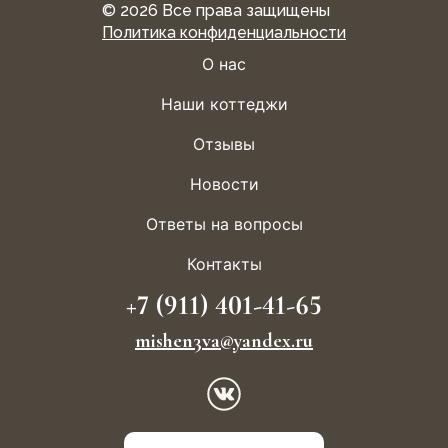
© 2026
Все права защищены
Политика конфиденциальности
О нас
Наши коттеджи
Отзывы
Новости
Ответы на вопросы
Контакты
+7 (911) 401-41-65
mishen3va@yandex.ru