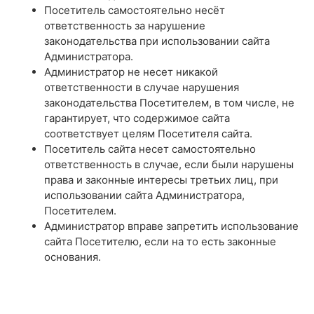
Посетитель самостоятельно несёт
ответственность за нарушение
законодательства при использовании сайта
Администратора.
Администратор не несет никакой
ответственности в случае нарушения
законодательства Посетителем, в том числе, не
гарантирует, что содержимое сайта
соответствует целям Посетителя сайта.
Посетитель сайта несет самостоятельно
ответственность в случае, если были нарушены
права и законные интересы третьих лиц, при
использовании сайта Администратора,
Посетителем.
Администратор вправе запретить использование
сайта Посетителю, если на то есть законные
основания.