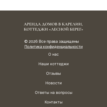
© 2026
Все права защищены
Политика конфиденциальности
О нас
Наши коттеджи
Отзывы
Новости
Ответы на вопросы
Контакты