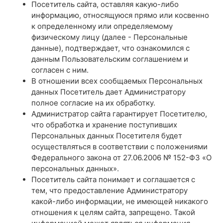
Посетитель сайта, оставляя какую-либо
информацию, относящуюся прямо или косвенно
к определенному или определяемому
физическому лицу (далее - Персональные
данные), подтверждает, что ознакомился с
данным Пользовательским соглашением и
согласен с ним.
В отношении всех сообщаемых Персональных
данных Посетитель дает Администратору
полное согласие на их обработку.
Администратор сайта гарантирует Посетителю,
что обработка и хранение поступивших
Персональных данных Посетителя будет
осуществляться в соответствии с положениями
Федерального закона от 27.06.2006 № 152-ФЗ «О
персональных данных».
Посетитель сайта понимает и соглашается с
тем, что предоставление Администратору
какой-либо информации, не имеющей никакого
отношения к целям сайта, запрещено. Такой