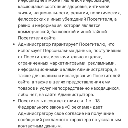
информацией может являться информация,
касающаяся состояния здоровья, интимной
жизни, национальности, религии, политических,
философских и иных убеждений Посетителя, а
равно и информация, которая является
коммерческой, банковской и иной тайной
Посетителя сайта.
Администратор гарантирует Посетителю, что
использует Персональные данные, поступившие
от Посетителя, исключительно в целях,
ограниченных маркетинговыми, рекламными,
информационными целями Администратора, а
также для анализа и исследования Посетителей
сайта, а также в целях предоставления ему
товаров и услуг непосредственно находящихся,
либо нет, на сайте Администратора.
Посетитель в соответствии с ч. 1 ст. 18
Федерального закона «О рекламе» дает
Администратору свое согласие на получение
сообщений рекламного характера по указанным
контактным данным.